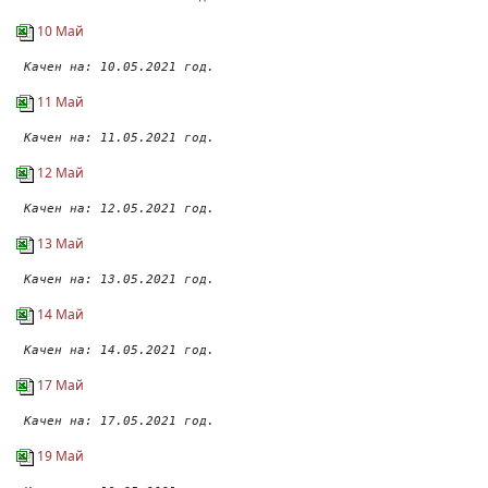
10 Май
 Качен на: 10.05.2021 год.
11 Май
 Качен на: 11.05.2021 год.
12 Май
 Качен на: 12.05.2021 год.
13 Май
 Качен на: 13.05.2021 год.
14 Май
 Качен на: 14.05.2021 год.
17 Май
 Качен на: 17.05.2021 год.
19 Май