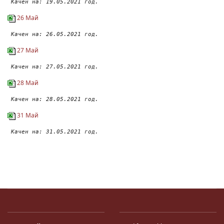
 Качен на: 19.05.2021 год.
26 Май
 Качен на: 26.05.2021 год.
27 Май
 Качен на: 27.05.2021 год.
28 Май
 Качен на: 28.05.2021 год.
31 Май
 Качен на: 31.05.2021 год.