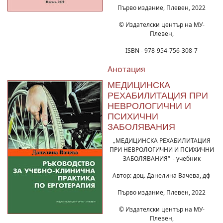
Първо издание, Плевен, 2022
© Издателски център на МУ-
Плевен,
ISBN - 978-954-756-308-7
Анотация
МЕДИЦИНСКА
РЕХАБИЛИТАЦИЯ ПРИ
НЕВРОЛОГИЧНИ И
ПСИХИЧНИ
ЗАБОЛЯВАНИЯ
„МЕДИЦИНСКА РЕХАБИЛИТАЦИЯ
ПРИ НЕВРОЛОГИЧНИ И ПСИХИЧНИ
ЗАБОЛЯВАНИЯ“ - учебник
Автор: доц. Данелина Вачева, дф
Първо издание, Плевен, 2022
© Издателски център на МУ-
Плевен,