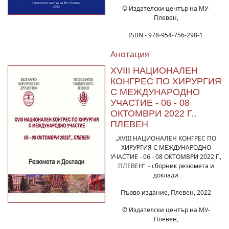
© Издателски център на МУ-
Плевен,
ISBN - 978-954-756-298-1
Анотация
XVIII НАЦИОНАЛЕН
КОНГРЕС ПО ХИРУРГИЯ
С МЕЖДУНАРОДНО
УЧАСТИЕ - 06 - 08
ОКТОМВРИ 2022 Г.,
ПЛЕВЕН
„XVIII НАЦИОНАЛЕН КОНГРЕС ПО
ХИРУРГИЯ С МЕЖДУНАРОДНО
УЧАСТИЕ - 06 - 08 ОКТОМВРИ 2022 Г.,
ПЛЕВЕН“ - сборник резюмета и
доклади
Първо издание, Плевен, 2022
© Издателски център на МУ-
Плевен,