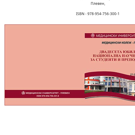
Плевен,
ISBN - 978-954-756-300-1