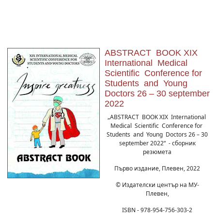
ABSTRACT BOOK XIX
International Medical
Scientific Conference for
Students and Young
Doctors 26 – 30 september
2022
„ABSTRACT BOOK XIX International
Medical Scientific Conference for
Students and Young Doctors 26 – 30
september 2022“ - сборник
резюмета
Първо издание, Плевен, 2022
© Издателски център на МУ-
Плевен,
ISBN - 978-954-756-303-2