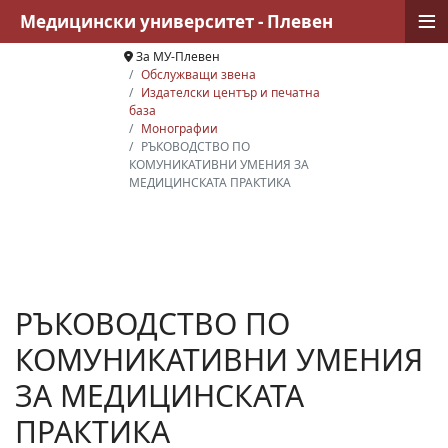
≡
Медицински университет - Плевен
За МУ-Плевен
Обслужващи звена
Издателски център и печатна
база
Монографии
РЪКОВОДСТВО ПО
КОМУНИКАТИВНИ УМЕНИЯ ЗА
МЕДИЦИНСКАТА ПРАКТИКА
РЪКОВОДСТВО ПО
КОМУНИКАТИВНИ УМЕНИЯ
ЗА МЕДИЦИНСКАТА
ПРАКТИКА