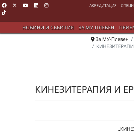
АКРЕДИТАЦИЯ
СПЕЦИ
НОВИНИ И СЪБИТИЯ
ЗА МУ-ПЛЕВЕН
ПРИЕМ
За МУ-Плевен
КИНЕЗИТЕРАПИЯ
КИНЕЗИТЕРАПИЯ И ЕР
„КИНЕ