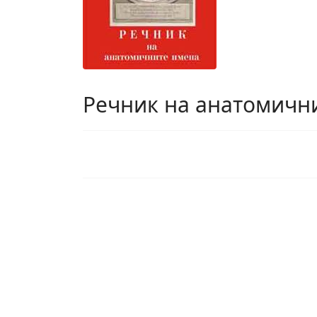
Речник на анатомичн