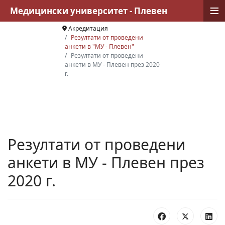
≡
Медицински университет - Плевен
Акредитация
Резултати от проведени
анкети в "МУ - Плевен"
Резултати от проведени
анкети в МУ - Плевен през 2020
г.
Резултати от проведени
анкети в МУ - Плевен през
2020 г.