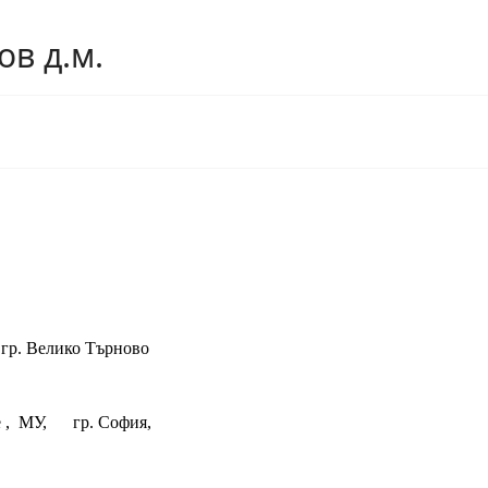
ов д.м.