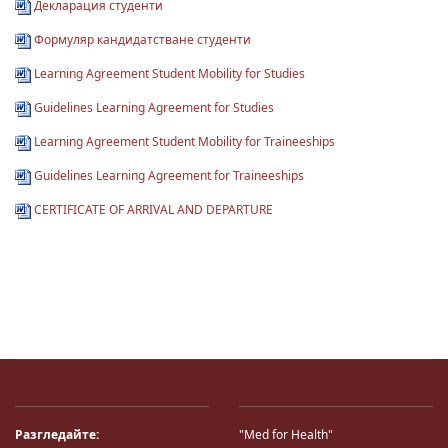
Декларация студенти
Формуляр кандидатстване студенти
Learning Agreement Student Mobility for Studies
Guidelines Learning Agreement for Studies
Learning Agreement Student Mobility for Traineeships
Guidelines Learning Agreement for Traineeships
CERTIFICATE OF ARRIVAL AND DEPARTURE
Разгледайте:
"Med for Health"