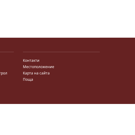
Контакти
Местоположение
трол
Карта на сайта
Поща