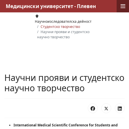
≡
Медицински университет - Плевен
Научноизследователска дейност
Студентско творчество
Научни прояви и студентско
научно творчество
Научни прояви и студентско
научно творчество
International Medical Scientific Conference for Students and