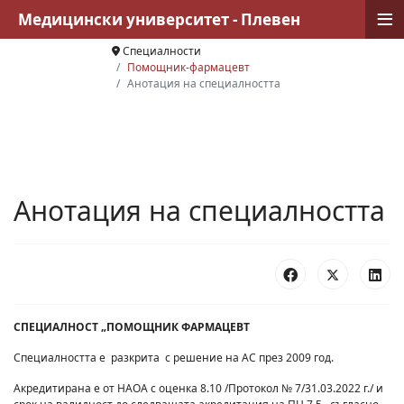
≡
Медицински университет - Плевен
Специалности
Помощник-фармацевт
Анотация на специалността
Анотация на специалността
СПЕЦИАЛНОСТ „ПОМОЩНИК ФАРМАЦЕВТ
Специалността е разкрита с решение на АС през 2009 год.
Акредитирана е от НАОА с оценка 8.10 /Протокол № 7/31.03.2022 г./ и