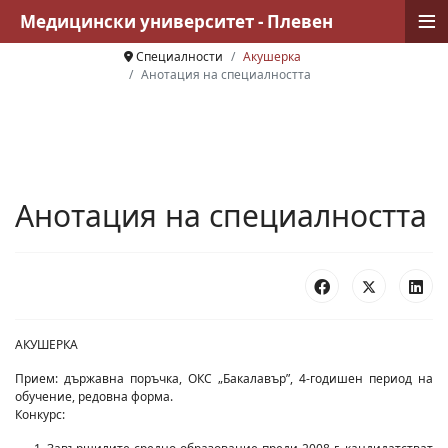
≡
Медицински университет - Плевен
Специалности
Акушерка
Анотация на специалността
Анотация на специалността
АКУШЕРКА
Прием: държавна поръчка, ОКС „Бакалавър”, 4-годишен период на
обучение, редовна форма.
Конкурс: