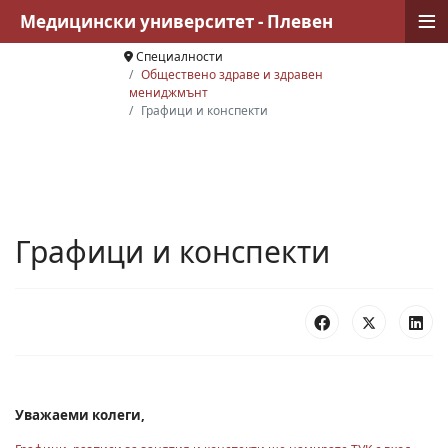
≡
Медицински университет - Плевен
Специалности
Обществено здраве и здравен
мениджмънт
Графици и конспекти
Графици и конспекти
Уважаеми колеги,