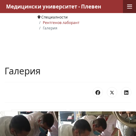
≡
Медицински университет - Плевен
Специалности
Рентгенов лаборант
Галерия
Галерия