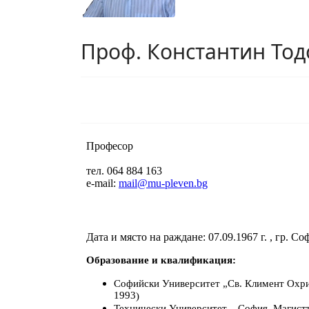
Проф. Константин Тод