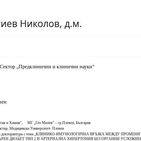
гиев Николов, д.м.