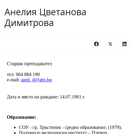
Анелия Цветанова
Димитрова